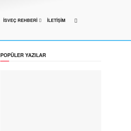
İSVEÇ REHBERİ
İLETİŞİM
POPÜLER YAZILAR