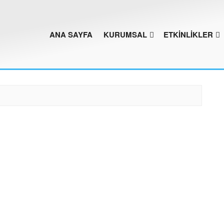
ANA SAYFA
KURUMSAL
ETKİNLİKLER